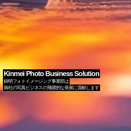
Kinmei Photo Business Solution
錦明フォトイメージング事業部は
御社の写真ビジネスの飛躍的な発展に貢献します