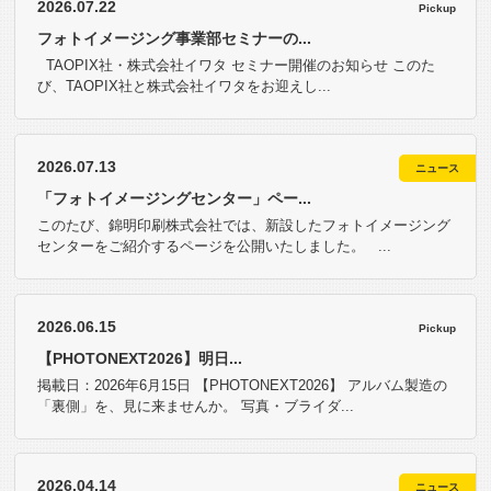
2026.07.22
Pickup
フォトイメージング事業部セミナーの...
TAOPIX社・株式会社イワタ セミナー開催のお知らせ このた
び、TAOPIX社と株式会社イワタをお迎えし...
2026.07.13
ニュース
「フォトイメージングセンター」ペー...
このたび、錦明印刷株式会社では、新設したフォトイメージング
センターをご紹介するページを公開いたしました。 ...
2026.06.15
Pickup
【PHOTONEXT2026】明日...
掲載日：2026年6月15日 【PHOTONEXT2026】 アルバム製造の
「裏側」を、見に来ませんか。 写真・ブライダ...
2026.04.14
ニュース