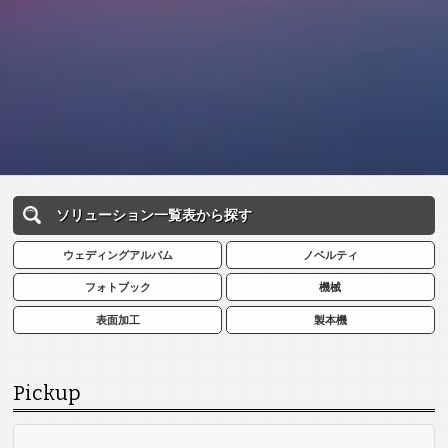
ソリューション一覧表から探す
ウェディングアルバム
ノベルティ
フォトブック
機械
表面加工
製本機
Pickup