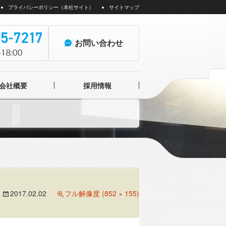
プライバシーポリシー（本社サイト）
サイトマップ
お問い合わせ
会社概要
採用情報
ォトイメージングセンター
2017.02.02
フル解像度 (852 × 155)