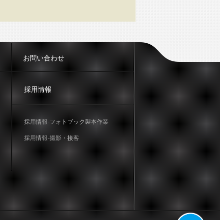
お問い合わせ
採用情報
採用情報-フォトブック製本作業
採用情報-撮影・接客