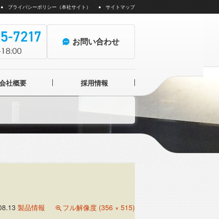
プライバシーポリシー（本社サイト）
サイトマップ
お問い合わせ
会社概要
採用情報
ォトイメージングセンター
08.13
製品情報
フル解像度 (356 × 515)