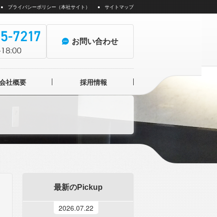
プライバシーポリシー（本社サイト）
サイトマップ
お問い合わせ
会社概要
採用情報
ォトイメージングセンター
最新のPickup
2026.07.22