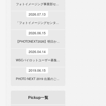
フォトイメージング事業部セミナーのご案内
2026.07.13
「フォトイメージングセンター」ページを公開しました
2026.06.15
【PHOTONEXT2026】明日から横浜で開催。アルバム製造の「裏側」をご覧いただけます
2026.04.14
WSCパイロットユーザー募集のご案内
2019.06.15
PHOTO NEXT 2019 出展のご案内
Pickup一覧