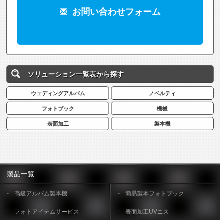
お問い合わせフォーム
ソリューション一覧表から探す
ウェディングアルバム
ノベルティ
フォトブック
機械
表面加工
製本機
製品一覧
高級アルバム製本機
簡易製本フォトブック
フォトアイテムサービス
表面加工UVニス